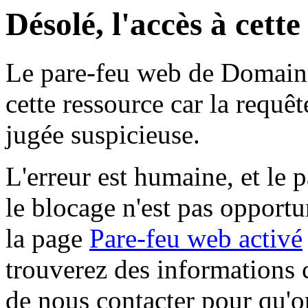
Désolé, l'accès à cett
Le pare-feu web de Domaine 
cette ressource car la requê
jugée suspicieuse.
L'erreur est humaine, et le p
le blocage n'est pas opportu
la page
Pare-feu web activé
trouverez des informations 
de nous contacter pour qu'o