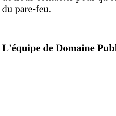
du pare-feu.
L'équipe de Domaine Publ