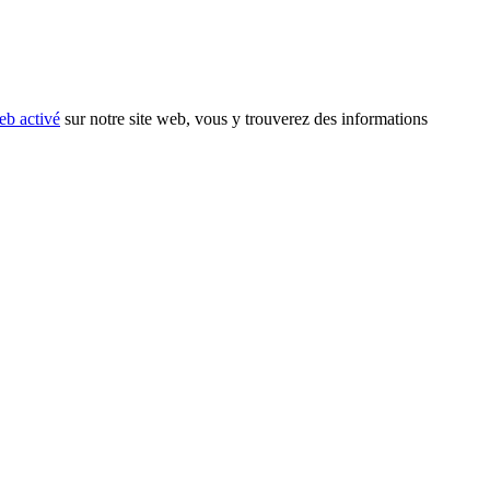
eb activé
sur notre site web, vous y trouverez des informations