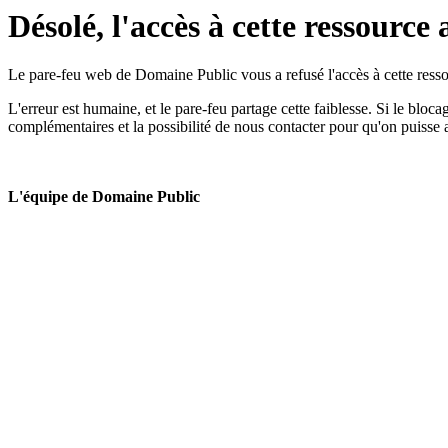
Désolé, l'accès à cette ressource 
Le pare-feu web de Domaine Public vous a refusé l'accès à cette ressou
L'erreur est humaine, et le pare-feu partage cette faiblesse. Si le bloc
complémentaires et la possibilité de nous contacter pour qu'on puisse 
L'équipe de Domaine Public