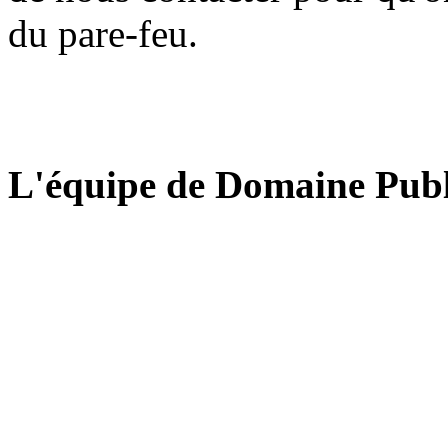
du pare-feu.
L'équipe de Domaine Publ