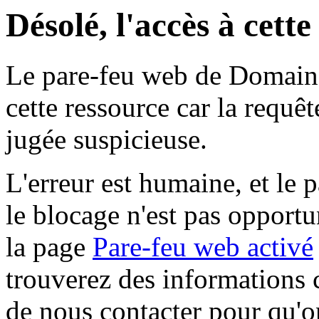
Désolé, l'accès à cett
Le pare-feu web de Domaine 
cette ressource car la requê
jugée suspicieuse.
L'erreur est humaine, et le p
le blocage n'est pas opportu
la page
Pare-feu web activé
trouverez des informations 
de nous contacter pour qu'o