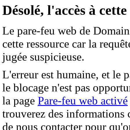
Désolé, l'accès à cett
Le pare-feu web de Domaine 
cette ressource car la requê
jugée suspicieuse.
L'erreur est humaine, et le p
le blocage n'est pas opportu
la page
Pare-feu web activé
trouverez des informations 
de nous contacter pour qu'o