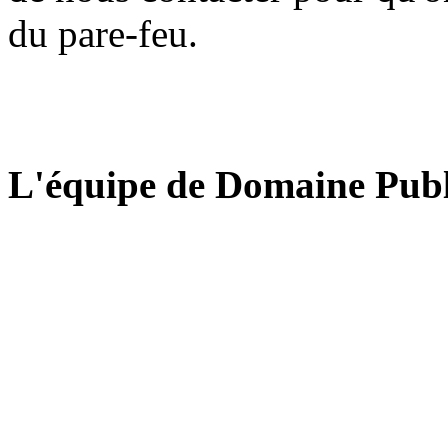
du pare-feu.
L'équipe de Domaine Publ