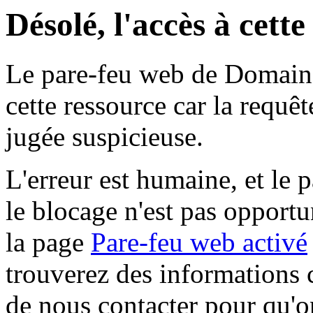
Désolé, l'accès à cett
Le pare-feu web de Domaine 
cette ressource car la requê
jugée suspicieuse.
L'erreur est humaine, et le p
le blocage n'est pas opportu
la page
Pare-feu web activé
trouverez des informations 
de nous contacter pour qu'o