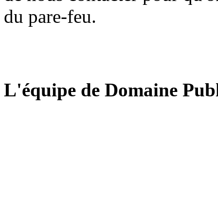
du pare-feu.
L'équipe de Domaine Publ