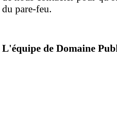
du pare-feu.
L'équipe de Domaine Publ