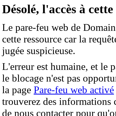
Désolé, l'accès à cett
Le pare-feu web de Domaine 
cette ressource car la requê
jugée suspicieuse.
L'erreur est humaine, et le p
le blocage n'est pas opportu
la page
Pare-feu web activé
trouverez des informations 
de nous contacter pour qu'o