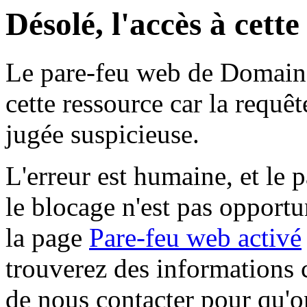
Désolé, l'accès à cett
Le pare-feu web de Domaine 
cette ressource car la requê
jugée suspicieuse.
L'erreur est humaine, et le p
le blocage n'est pas opportu
la page
Pare-feu web activé
trouverez des informations 
de nous contacter pour qu'o