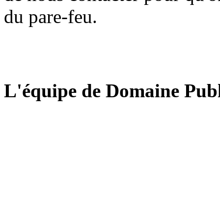
du pare-feu.
L'équipe de Domaine Publ